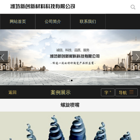
网站首页
公司简介
联系我们
+
案例展示
返回
字
导航
螺旋喷嘴