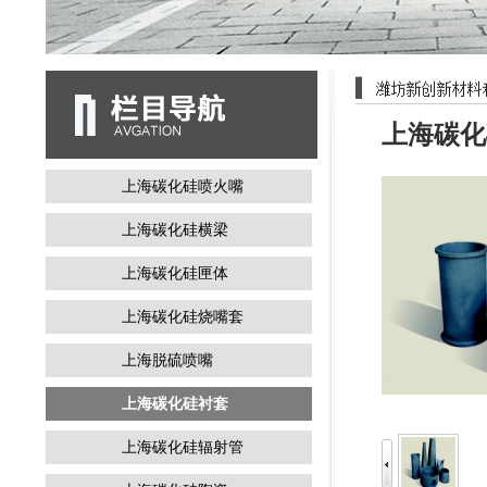
上海碳化
上海碳化硅喷火嘴
上海碳化硅横梁
上海碳化硅匣体
上海碳化硅烧嘴套
上海脱硫喷嘴
上海碳化硅衬套
上海碳化硅辐射管