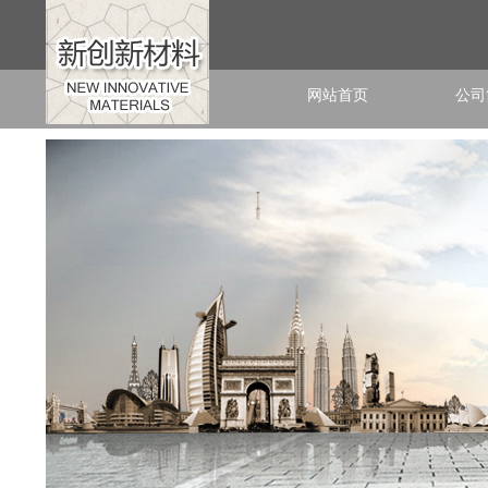
网站首页
公司