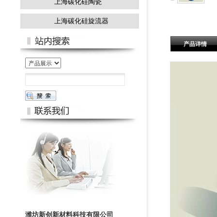
上海碳化硅陶瓷
上海碳化硅旋流器
产品详情
潍坊新创新材料科技有限公司