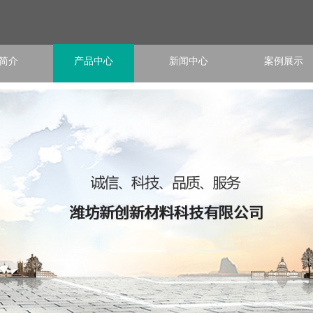
简介
产品中心
新闻中心
案例展示