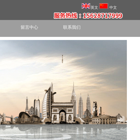
英文
中文
留言中心
联系我们